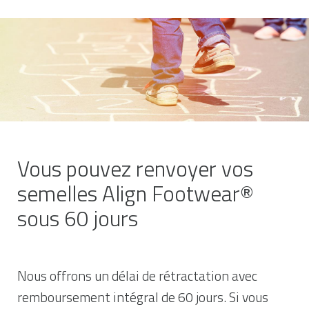
Vous pouvez renvoyer vos
semelles Align Footwear®
sous 60 jours
Nous offrons un délai de rétractation avec
remboursement intégral de 60 jours. Si vous