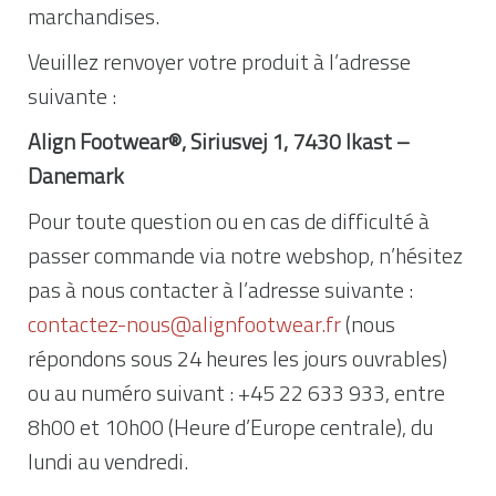
marchandises.
Veuillez renvoyer votre produit à l’adresse
suivante :
Align Footwear®, Siriusvej 1, 7430 Ikast –
Danemark
Pour toute question ou en cas de difficulté à
passer commande via notre webshop, n’hésitez
pas à nous contacter à l’adresse suivante :
contactez-nous@alignfootwear.fr
(nous
répondons sous 24 heures les jours ouvrables)
ou au numéro suivant : +45 22 633 933, entre
8h00 et 10h00 (Heure d’Europe centrale), du
lundi au vendredi.