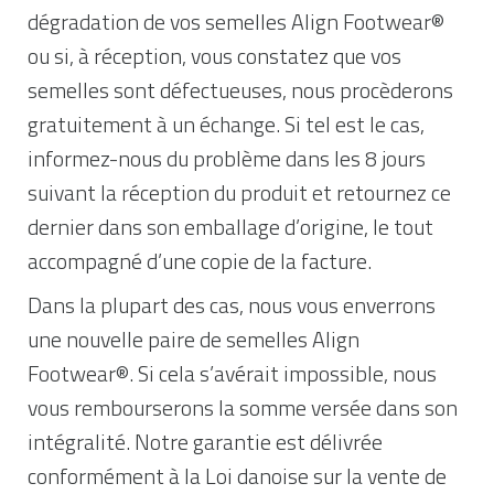
dégradation de vos semelles Align Footwear®
ou si, à réception, vous constatez que vos
semelles sont défectueuses, nous procèderons
gratuitement à un échange. Si tel est le cas,
informez-nous du problème dans les 8 jours
suivant la réception du produit et retournez ce
dernier dans son emballage d’origine, le tout
accompagné d’une copie de la facture.
Dans la plupart des cas, nous vous enverrons
une nouvelle paire de semelles Align
Footwear®. Si cela s’avérait impossible, nous
vous rembourserons la somme versée dans son
intégralité. Notre garantie est délivrée
conformément à la Loi danoise sur la vente de