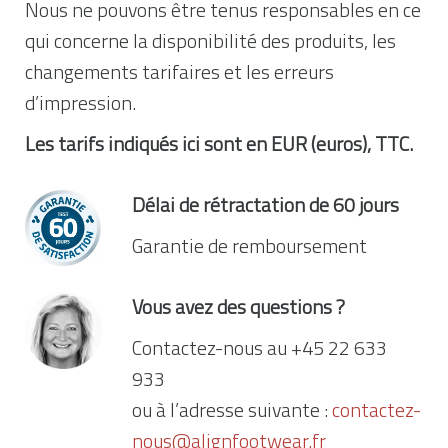
Nous ne pouvons être tenus responsables en ce
qui concerne la disponibilité des produits, les
changements tarifaires et les erreurs
d’impression.
Les tarifs indiqués ici sont en EUR (euros), TTC.
Délai de rétractation de 60 jours
Garantie de remboursement
Vous avez des questions ?
Contactez-nous au +45 22 633
933
ou à l’adresse suivante :
contactez-
nous@alignfootwear.fr