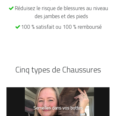
Réduisez le risque de blessures au niveau
des jambes et des pieds
100 % satisfait ou 100 % remboursé
Cinq types de Chaussures
Semelles dans vos bottes