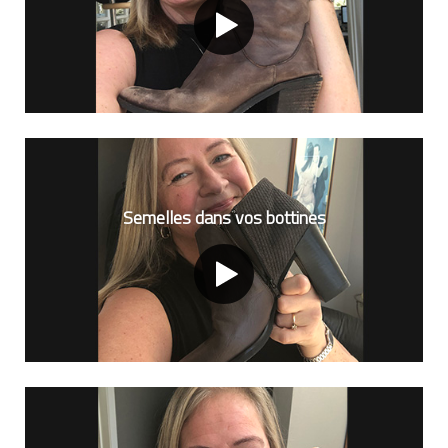
Semelles dans vos bottines