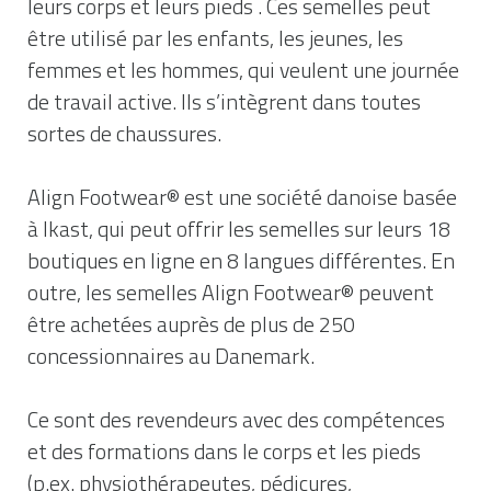
leurs corps et leurs pieds . Ces semelles peut
être utilisé par les enfants, les jeunes, les
femmes et les hommes, qui veulent une journée
de travail active. Ils s’intègrent dans toutes
sortes de chaussures.
Align Footwear® est une société danoise basée
à Ikast, qui peut offrir les semelles sur leurs 18
boutiques en ligne en 8 langues différentes. En
outre, les semelles Align Footwear® peuvent
être achetées auprès de plus de 250
concessionnaires au Danemark.
Ce sont des revendeurs avec des compétences
et des formations dans le corps et les pieds
(p.ex. physiothérapeutes, pédicures,