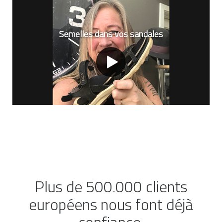
Semelles dans vos sandales
Plus de 500.000 clients
européens nous font déjà