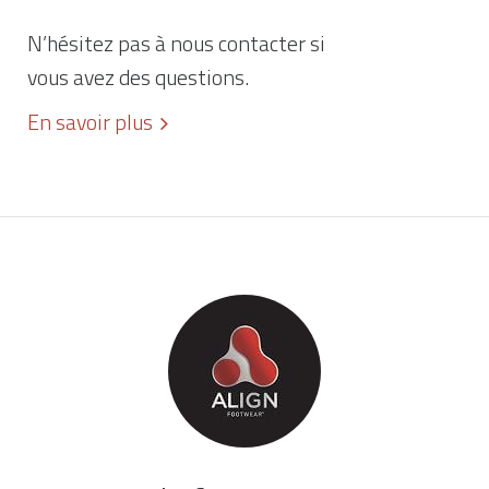
N’hésitez pas à nous contacter si
vous avez des questions.
En savoir plus