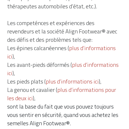
thérapeutes automobiles d’état, etc.).
Les competénces et expériences des
revendeurs et la société Align Footwear® avec
des défis et des problèmes tels que:
Les épines calcanéennes (
plus d’informations
ici
),
Les avant-pieds déformés (
plus d’informations
ici
),
Les pieds plats (
plus d’informations ici
),
La genou et cavalier (
plus d’informations pour
les deux ici
),
sont la base du fait que vous pouvez toujours
vous sentir en sécurité, quand vous achetez les
semelles Align Footwear®.