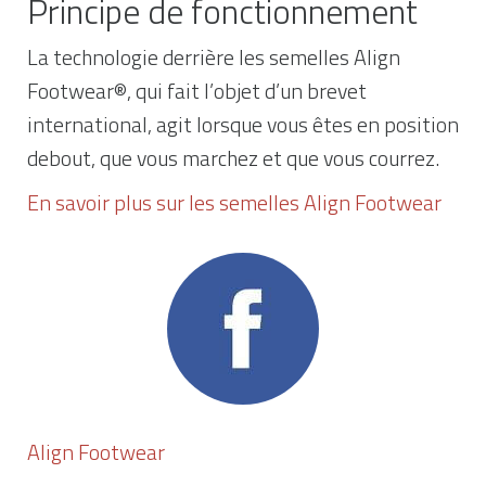
Principe de fonctionnement
La technologie derrière les semelles Align
Footwear®, qui fait l’objet d’un brevet
international, agit lorsque vous êtes en position
debout, que vous marchez et que vous courrez.
En savoir plus sur les semelles Align Footwear
Align Footwear