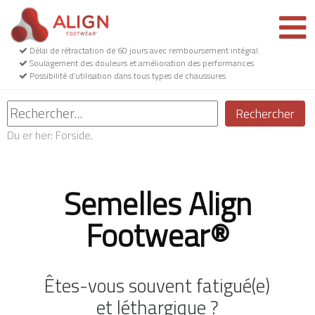
Délai de rétractation de 60 jours avec remboursement intégral.
Soulagement des douleurs et amélioration des performances
Possibilité d’utilisation dans tous types de chaussures
Rechercher
Du er her:
Forside.
Semelles Align
Footwear®
Êtes-vous souvent fatigué(e)
et léthargique ?