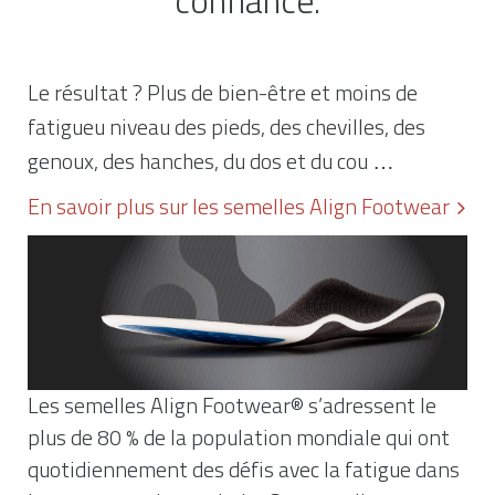
confiance.
Le résultat ? Plus de bien-être et moins de
fatigueu niveau des pieds, des chevilles, des
genoux, des hanches, du dos et du cou …
En savoir plus sur les semelles Align Footwear
Les semelles Align Footwear® s’adressent le
plus de 80 % de la population mondiale qui ont
quotidiennement des défis avec la fatigue dans