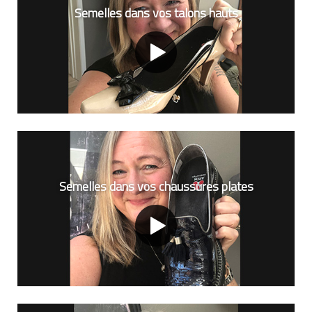
Semelles dans vos talons hauts
Semelles dans vos chaussures plates