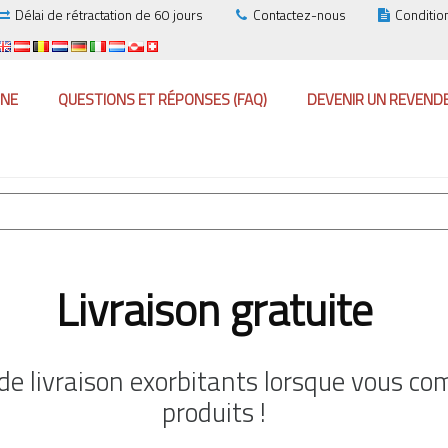
Délai de rétractation de 60 jours
Contactez-nous
Conditio
GNE
QUESTIONS ET RÉPONSES (FAQ)
DEVENIR UN REVEND
Livraison gratuite
 de livraison exorbitants lorsque vous 
produits !