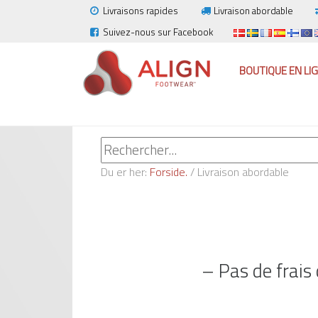
Livraisons rapides
Livraison abordable
Suivez-nous sur Facebook
BOUTIQUE EN LI
Du er her:
Forside.
/
Livraison abordable
– Pas de frais