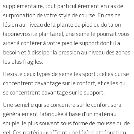
supplémentaire, tout particulièrement en cas de
surpronation de votre style de course. En cas de
lésion au niveau de la plante du pied ou du talon
(aponévrosite plantaire), une semelle pourrait vous
aider à conférer à votre pied le support dont il a
besoin et à dissiper la pression au niveau des zones
les plus fragiles.
Il existe deux types de semelles sport : celles qui se
concentrent davantage sur le confort, et celles qui
se concentrent davantage sur le support.
Une semelle qui se concentre sur le confort sera
généralement fabriquée à base d’un matériau
souple, le plus souvent sous forme de mousse ou de
gel. Ces matériaux offrent une légère atténuation