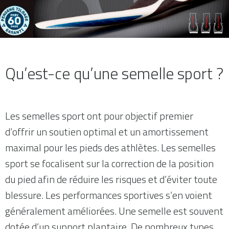
Qu’est-ce qu’une semelle sport ?
Les semelles sport ont pour objectif premier
d’offrir un soutien optimal et un amortissement
maximal pour les pieds des athlètes. Les semelles
sport se focalisent sur la correction de la position
du pied afin de réduire les risques et d’éviter toute
blessure. Les performances sportives s’en voient
généralement améliorées. Une semelle est souvent
dotée d’un support plantaire. De nombreux types