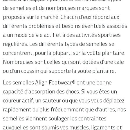
de semelles et de nombreuses marques sont
proposés sur le marché. Chacun d’eux répond aux
différents problèmes et besoins éventuels associés
à un mode de vie actif et à des activités sportives
régulières. Les différents types de semelles se
concentrent, pour la plupart, sur la voûte plantaire.
Nombreuses sont celles qui sont dotées d’une cale
ou d’un coussin qui supporte la voûte plantaire.
Les semelles Align Footwear® ont une bonne
capacité d’absorption des chocs. Si vous êtes un
coureur actif, un sauteur ou que vous vous déplacez
rapidement ou plus fréquemment que d’autres, nos
semelles viennent soulager les contraintes
auxquelles sont soumis vos muscles, ligaments et