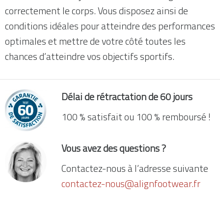
correctement le corps. Vous disposez ainsi de
conditions idéales pour atteindre des performances
optimales et mettre de votre côté toutes les
chances d’atteindre vos objectifs sportifs.
Délai de rétractation de 60 jours
100 % satisfait ou 100 % remboursé !
Vous avez des questions ?
Contactez-nous à l’adresse suivante
contactez-nous@alignfootwear.fr