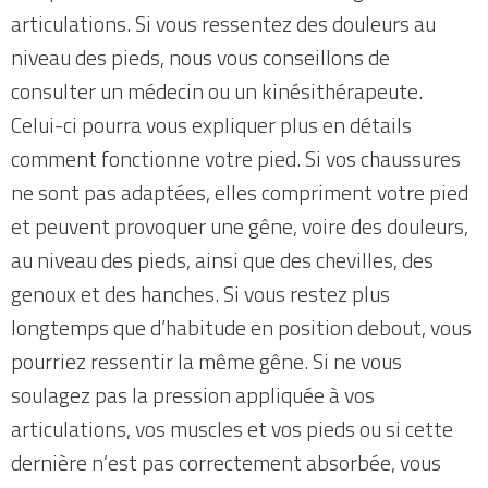
articulations. Si vous ressentez des douleurs au
niveau des pieds, nous vous conseillons de
consulter un médecin ou un kinésithérapeute.
Celui-ci pourra vous expliquer plus en détails
comment fonctionne votre pied. Si vos chaussures
ne sont pas adaptées, elles compriment votre pied
et peuvent provoquer une gêne, voire des douleurs,
au niveau des pieds, ainsi que des chevilles, des
genoux et des hanches. Si vous restez plus
longtemps que d’habitude en position debout, vous
pourriez ressentir la même gêne. Si ne vous
soulagez pas la pression appliquée à vos
articulations, vos muscles et vos pieds ou si cette
dernière n’est pas correctement absorbée, vous