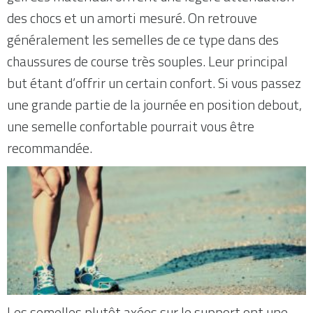
des chocs et un amorti mesuré. On retrouve
généralement les semelles de ce type dans des
chaussures de course très souples. Leur principal
but étant d’offrir un certain confort. Si vous passez
une grande partie de la journée en position debout,
une semelle confortable pourrait vous être
recommandée.
Les semelles plutôt axées sur le support ont une