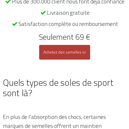
Plus de 300.000 client nous font déjà confiance
Livraison gratuite
Satisfaction complète ou remboursement
Seulement 69 €
Achetez des semelles ici
Quels types de soles de sport
sont là?
En plus de l’absorption des chocs, certaines
marques de semelles offrent un maintien