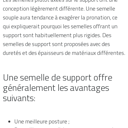
conception légèrement différente. Une semelle
souple aura tendance à exagérer la pronation, ce
qui expliquerait pourquoi les semelles offrant un
support sont habituellement plus rigides. Des
semelles de support sont proposées avec des
duretés et des épaisseurs de matériaux différentes.
Une semelle de support offre
généralement les avantages
suivants:
Une meilleure posture ;