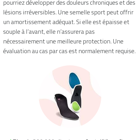
pourriez développer des douleurs chroniques et des
lésions irréversibles. Une semelle sport peut offrir
un amortissement adéquat. Si elle est épaisse et
souple à l’avant, elle n’assurera pas
nécessairement une meilleure protection. Une
évaluation au cas par cas est normalement requise.