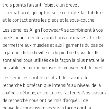
trois points faisant l’objet d’un brevet
international, qui optimise le contrôle, la stabilité
et le contact entre les pieds et la sous-couche.
Les semelles Align Footwear® se combinent à vos
pieds pour créer des conditions optimales afin de
permettre aux muscles et aux ligaments du bas de
la jambe, de la cheville et du pied de travailler. Ils
sont ainsi tous utilisés de la façon la plus naturelle
possible, en harmonie avec le mouvement du pied.
Les semelles sont le résultat de travaux de
recherche biomécanique intensifs au niveau de la
chaîne cinétique, entre autres facteurs. Nos travaux
de recherche nous ont permis d’acquérir de
nouvelles connaissances sur la façon dont la