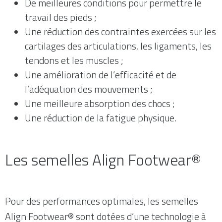
De meilleures conditions pour permettre le
travail des pieds ;
Une réduction des contraintes exercées sur les
cartilages des articulations, les ligaments, les
tendons et les muscles ;
Une amélioration de l’efficacité et de
l’adéquation des mouvements ;
Une meilleure absorption des chocs ;
Une réduction de la fatigue physique.
Les semelles Align Footwear®
Pour des performances optimales, les semelles
Align Footwear® sont dotées d’une technologie à