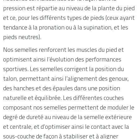
pression est répartie au niveau de la plante du pied
et ce, pour les différents types de pieds (ceux ayant
tendance à la pronation ou à la supination, et les
pieds neutres).
Nos semelles renforcent les muscles du pied et
optimisent ainsi l’évolution des performances
sportives. Les semelles corrigent la position du
talon, permettant ainsi l’alignement des genoux,
des hanches et des épaules dans une position
naturelle et équilibrée. Les différentes couches
composant nos semelles permettent de moduler le
degré de dureté au niveau de la semelle extérieure
et centrale, et d’optimiser ainsi le contact avec la
sous-couche de façon à stabiliser et à aligner