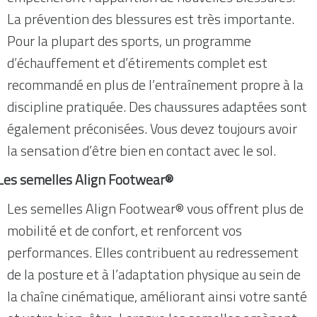
La prévention des blessures est très importante.
Pour la plupart des sports, un programme
d’échauffement et d’étirements complet est
recommandé en plus de l’entraînement propre à la
discipline pratiquée. Des chaussures adaptées sont
également préconisées. Vous devez toujours avoir
la sensation d’être bien en contact avec le sol.
Les semelles Align Footwear®
Les semelles Align Footwear® vous offrent plus de
mobilité et de confort, et renforcent vos
performances. Elles contribuent au redressement
de la posture et à l’adaptation physique au sein de
la chaîne cinématique, améliorant ainsi votre santé