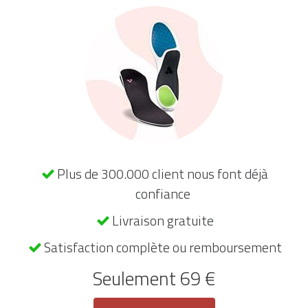
Plus de 300.000 client nous font déjà
confiance
Livraison gratuite
Satisfaction complète ou remboursement
Seulement 69 €