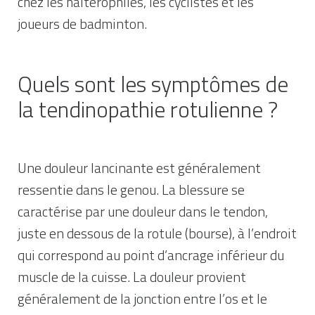
chez les haltérophiles, les cyclistes et les
joueurs de badminton.
Quels sont les symptômes de
la tendinopathie rotulienne ?
Une douleur lancinante est généralement
ressentie dans le genou. La blessure se
caractérise par une douleur dans le tendon,
juste en dessous de la rotule (bourse), à l’endroit
qui correspond au point d’ancrage inférieur du
muscle de la cuisse. La douleur provient
généralement de la jonction entre l’os et le