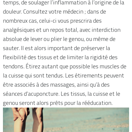
temps, de soulager l’inflammation à l’origine de la
douleur. Consultez votre médecin ; dans de
nombreux cas, celui-ci vous prescrira des
analgésiques et un repos total, avec interdiction
absolue de lever ou plier le genou, ou même de
sauter. Il est alors important de préserver la
flexibilité des tissus et de limiter la rigidité des
tendons. Étirez autant que possible les muscles de
la cuisse qui sont tendus. Les étirements peuvent
être associés à des massages, ainsi qu’à des
séances d’acuponcture. Les tissus, la cuisse et le
genou seront alors prêts pour la rééducation.