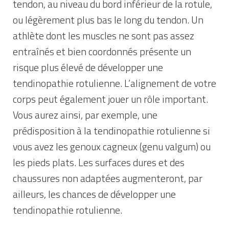
tendon, au niveau du bord inférieur de la rotule,
ou légèrement plus bas le long du tendon. Un
athlète dont les muscles ne sont pas assez
entraînés et bien coordonnés présente un
risque plus élevé de développer une
tendinopathie rotulienne. L’alignement de votre
corps peut également jouer un rôle important.
Vous aurez ainsi, par exemple, une
prédisposition à la tendinopathie rotulienne si
vous avez les genoux cagneux (genu valgum) ou
les pieds plats. Les surfaces dures et des
chaussures non adaptées augmenteront, par
ailleurs, les chances de développer une
tendinopathie rotulienne.