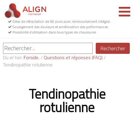
Délai de rétractation de 60 jours avec remboursement intégral.
Soulagement des douleurs et amélioration des performances
Possibilité d’utilisation dans tous types de chaussures
Rechercher
Du er her:
Forside.
/
Questions et réponses (FAQ)
/
Tendinopathie rotulienne
Tendinopathie
rotulienne