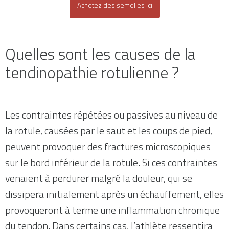
Achetez des semelles ici
Quelles sont les causes de la
tendinopathie rotulienne ?
Les contraintes répétées ou passives au niveau de
la rotule, causées par le saut et les coups de pied,
peuvent provoquer des fractures microscopiques
sur le bord inférieur de la rotule. Si ces contraintes
venaient à perdurer malgré la douleur, qui se
dissipera initialement après un échauffement, elles
provoqueront à terme une inflammation chronique
du tendon. Dans certains cas, l’athlète ressentira