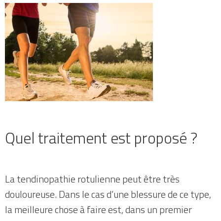
Quel traitement est proposé ?
La tendinopathie rotulienne peut être très
douloureuse. Dans le cas d’une blessure de ce type,
la meilleure chose à faire est, dans un premier