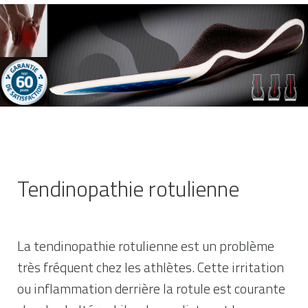
Tendinopathie rotulienne
La tendinopathie rotulienne est un problème
très fréquent chez les athlètes. Cette irritation
ou inflammation derrière la rotule est courante