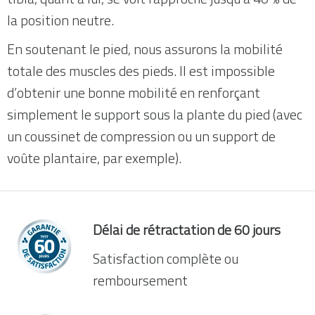
la position neutre.
En soutenant le pied, nous assurons la mobilité
totale des muscles des pieds. Il est impossible
d’obtenir une bonne mobilité en renforçant
simplement le support sous la plante du pied (avec
un coussinet de compression ou un support de
voûte plantaire, par exemple).
Délai de rétractation de 60 jours
Satisfaction complète ou
remboursement