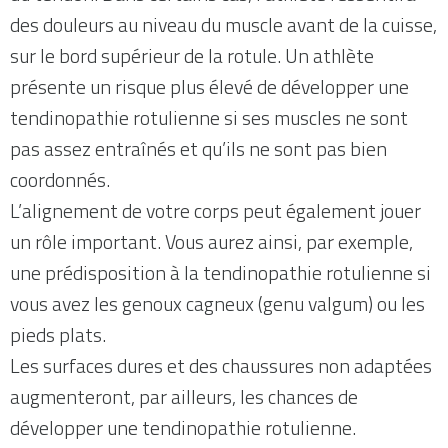
des douleurs au niveau du muscle avant de la cuisse,
sur le bord supérieur de la rotule. Un athlète
présente un risque plus élevé de développer une
tendinopathie rotulienne si ses muscles ne sont
pas assez entraînés et qu’ils ne sont pas bien
coordonnés.
L’alignement de votre corps peut également jouer
un rôle important. Vous aurez ainsi, par exemple,
une prédisposition à la tendinopathie rotulienne si
vous avez les genoux cagneux (genu valgum) ou les
pieds plats.
Les surfaces dures et des chaussures non adaptées
augmenteront, par ailleurs, les chances de
développer une tendinopathie rotulienne.