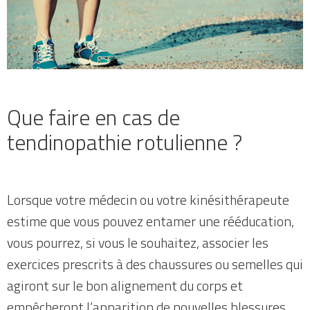
Que faire en cas de
tendinopathie rotulienne ?
Lorsque votre médecin ou votre kinésithérapeute
estime que vous pouvez entamer une rééducation,
vous pourrez, si vous le souhaitez, associer les
exercices prescrits à des chaussures ou semelles qui
agiront sur le bon alignement du corps et
empêcheront l’apparition de nouvelles blessures.