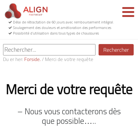
Délai de rétractation de 60 jours avec remboursement intégral.
Soulagement des douleurs et amélioration des performances
Possibilité d’utilisation dans tous types de chaussures
Rechercher
Du er her:
Forside.
/
Merci de votre requête
Merci de votre requête
– Nous vous contacterons dès
que possible…..