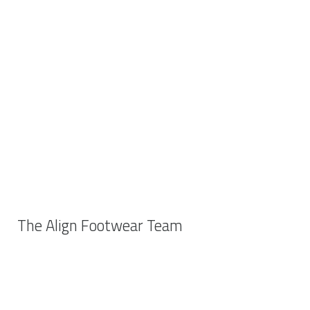
The Align Footwear Team