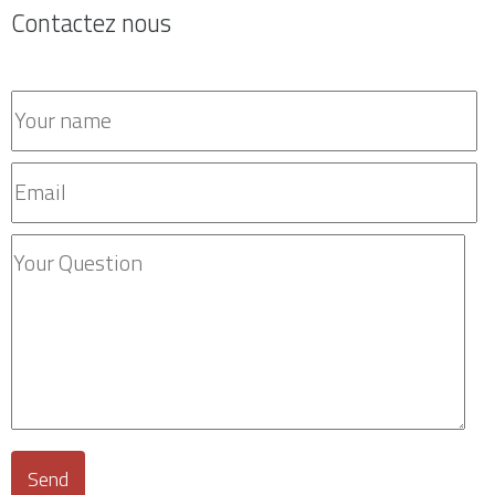
Contactez nous