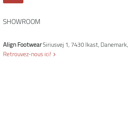
SHOWROOM
Align Footwear
Siriusvej 1, 7430 Ikast, Danemark,
Retrouvez-nous ici!