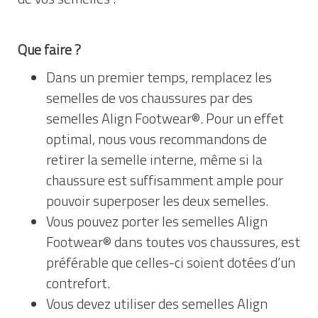
Que faire ?
Dans un premier temps, remplacez les
semelles de vos chaussures par des
semelles Align Footwear®. Pour un effet
optimal, nous vous recommandons de
retirer la semelle interne, même si la
chaussure est suffisamment ample pour
pouvoir superposer les deux semelles.
Vous pouvez porter les semelles Align
Footwear® dans toutes vos chaussures, est
préférable que celles-ci soient dotées d’un
contrefort.
Vous devez utiliser des semelles Align