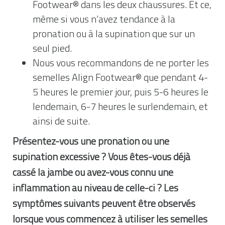
Footwear® dans les deux chaussures. Et ce,
même si vous n’avez tendance à la
pronation ou à la supination que sur un
seul pied.
Nous vous recommandons de ne porter les
semelles Align Footwear® que pendant 4-
5 heures le premier jour, puis 5-6 heures le
lendemain, 6-7 heures le surlendemain, et
ainsi de suite.
Présentez-vous une pronation ou une
supination excessive ? Vous êtes-vous déjà
cassé la jambe ou avez-vous connu une
inflammation au niveau de celle-ci ? Les
symptômes suivants peuvent être observés
lorsque vous commencez à utiliser les semelles