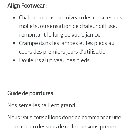
Align Footwear :
Chaleur intense au niveau des muscles des
mollets, ou sensation de chaleur diffuse,
remontant le long de votre jambe
Crampe dans les jambes et les pieds au
cours des premiers jours d’utilisation
Douleurs au niveau des pieds.
Guide de pointures
Nos semelles taillent grand.
Nous vous conseillons donc de commander une
pointure en dessous de celle que vous prenez