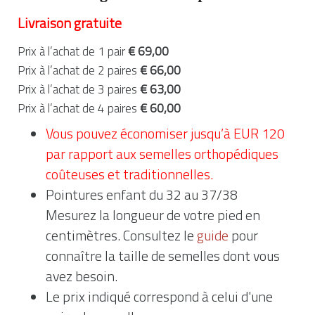
Livraison gratuite
€ 69,00
Prix à l’achat de 1 pair
€ 66,00
Prix à l’achat de 2 paires
€ 63,00
Prix à l’achat de 3 paires
€ 60,00
Prix à l’achat de 4 paires
Vous pouvez économiser jusqu’à EUR 120
par rapport aux semelles orthopédiques
coûteuses et traditionnelles.
Pointures enfant du 32 au 37/38
Mesurez la longueur de votre pied en
centimètres. Consultez le
guide
pour
connaître la taille de semelles dont vous
avez besoin.
Le prix indiqué correspond à celui d'une