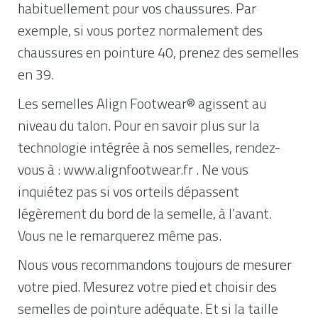
habituellement pour vos chaussures. Par
exemple, si vous portez normalement des
chaussures en pointure 40, prenez des semelles
en 39.
Les semelles Align Footwear® agissent au
niveau du talon. Pour en savoir plus sur la
technologie intégrée à nos semelles, rendez-
vous à : www.alignfootwear.fr . Ne vous
inquiétez pas si vos orteils dépassent
légèrement du bord de la semelle, à l’avant.
Vous ne le remarquerez même pas.
Nous vous recommandons toujours de mesurer
votre pied. Mesurez votre pied et choisir des
semelles de pointure adéquate. Et si la taille