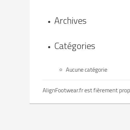
Archives
Catégories
Aucune catégorie
AlignFootwear.fr est fièrement pro